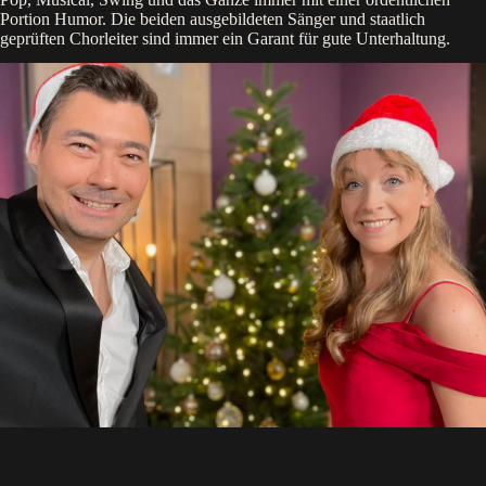
Portion Humor. Die beiden ausgebildeten Sänger und staatlich
geprüften Chorleiter sind immer ein Garant für gute Unterhaltung.