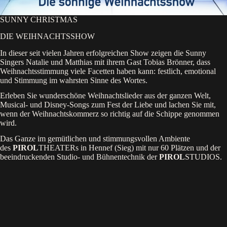
SUNNY CHRISTMAS
DIE WEIHNACHTSSHOW
In dieser seit vielen Jahren erfolgreichen Show zeigen die Sunny
Singers Natalie und Matthias mit ihrem Gast Tobias Brönner, dass
Weihnachtsstimmung viele Facetten haben kann: festlich, emotional
und Stimmung im wahrsten Sinne des Wortes.
Erleben Sie wunderschöne Weihnachtslieder aus der ganzen Welt,
Musical- und Disney-Songs zum Fest der Liebe und lachen Sie mit,
wenn der Weihnachtskommerz so richtig auf die Schippe genommen
wird.
Das Ganze im gemütlichen und stimmungsvollen Ambiente
des
PIROL
THEATERs in Hennef (Sieg) mit nur 60 Plätzen und der
beeindruckenden Studio- und Bühnentechnik der
PIROL
STUDIOS.