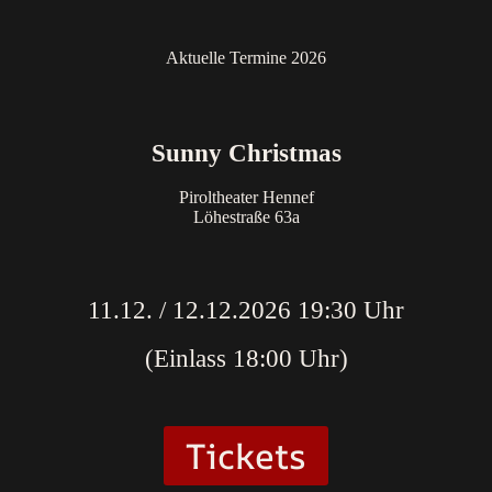
Aktuelle Termine 2026
Sunny Christmas
Piroltheater Hennef
Löhestraße 63a
11.12. / 12.12.2026 19:30 Uhr
(Einlass 18:00 Uhr)
Tickets